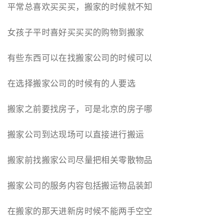
平常总喜欢买买买，搬家的时候就不知
女孩子平时喜好买买买的购物到搬家
有些东西可以在找搬家公司的时候可以
在选择搬家公司的时候有的人要选
搬家之前要找房子，可是北京的房子哪
搬家公司到达现场可以直接进行搬运
搬家前找搬家公司尽量把相关零散物品
搬家公司的服务内容包括搬运物品装卸
在搬家的那天进新房时候不能两手空空