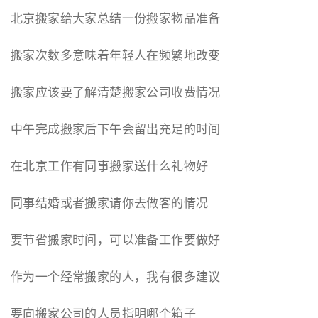
北京搬家给大家总结一份搬家物品准备
搬家次数多意味着年轻人在频繁地改变
搬家应该要了解清楚搬家公司收费情况
中午完成搬家后下午会留出充足的时间
在北京工作有同事搬家送什么礼物好
同事结婚或者搬家请你去做客的情况
要节省搬家时间，可以准备工作要做好
作为一个经常搬家的人，我有很多建议
要向搬家公司的人员指明哪个箱子