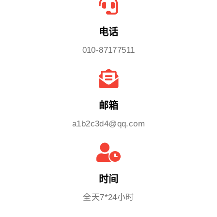
电话
010-87177511
邮箱
a1b2c3d4@qq.com
时间
全天7*24小时