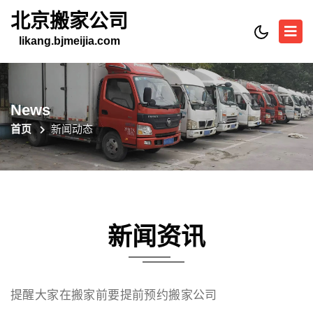
北京搬家公司
likang.bjmeijia.com
News
首页
新闻动态
新闻资讯
提醒大家在搬家前要提前预约搬家公司