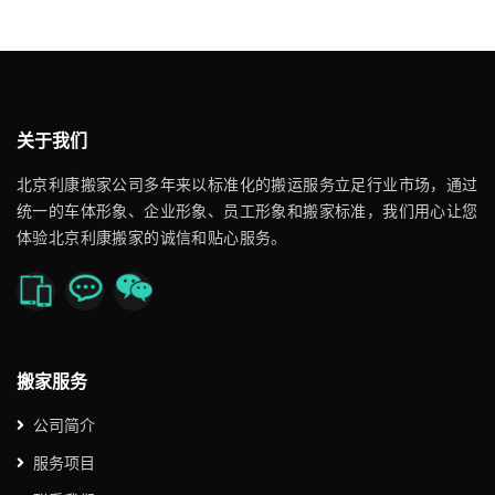
关于我们
北京利康搬家公司多年来以标准化的搬运服务立足行业市场，通过
统一的车体形象、企业形象、员工形象和搬家标准，我们用心让您
体验北京利康搬家的诚信和贴心服务。
搬家服务
公司简介
服务项目