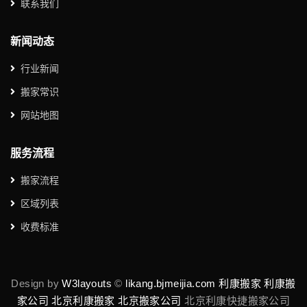
联系我们
新闻动态
行业新闻
搬家常识
网站地图
服务流程
搬家流程
区域列表
收费标准
Design by
W3layouts
©
likang.bjmeijia.com
利康搬家
利康搬
家公司
北京利康搬家
北京搬家公司
北京利康快捷搬家公司