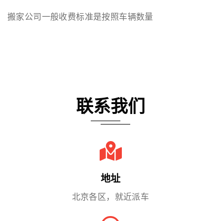
搬家公司一般收费标准是按照车辆数量
联系我们
地址
北京各区，就近派车