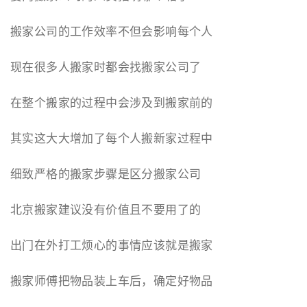
搬家公司的工作效率不但会影响每个人
现在很多人搬家时都会找搬家公司了
在整个搬家的过程中会涉及到搬家前的
其实这大大增加了每个人搬新家过程中
细致严格的搬家步骤是区分搬家公司
北京搬家建议没有价值且不要用了的
出门在外打工烦心的事情应该就是搬家
搬家师傅把物品装上车后，确定好物品